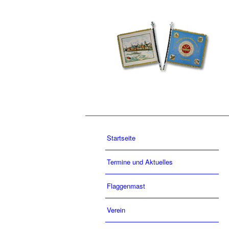
Startseite
Termine und Aktuelles
Flaggenmast
Verein