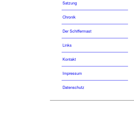
Satzung
Chronik
Der Schiffermast
Links
Kontakt
Impressum
Datenschutz