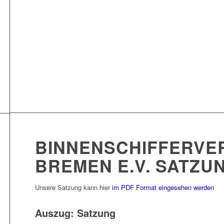
BINNENSCHIFFERVE
BREMEN E.V. SATZU
Unsere Satzung kann hier
im PDF Format eingesehen werden
Auszug: Satzung