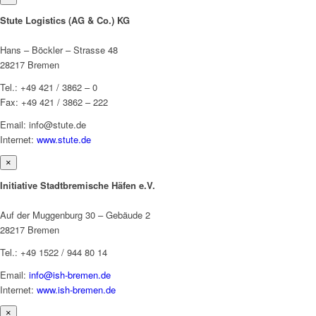
Stute Logistics (AG & Co.) KG
Hans – Böckler – Strasse 48
28217 Bremen
Tel.: +49 421 / 3862 – 0
Fax: +49 421 / 3862 – 222
Email: info@stute.de
Internet:
www.stute.de
×
Initiative Stadtbremische Häfen e.V.
Auf der Muggenburg 30 – Gebäude 2
28217 Bremen
Tel.: +49 1522 / 944 80 14
Email:
info@ish-bremen.de
Internet:
www.ish-bremen.de
×