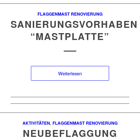
FLAGGENMAST RENOVIERUNG
SANIERUNGSVORHABEN
“MASTPLATTE”
Weiterlesen
AKTIVITÄTEN
,
FLAGGENMAST RENOVIERUNG
NEUBEFLAGGUNG