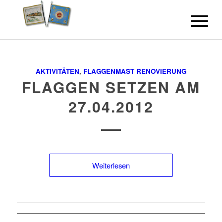
AKTIVITÄTEN
,
FLAGGENMAST RENOVIERUNG
FLAGGEN SETZEN AM
27.04.2012
Weiterlesen