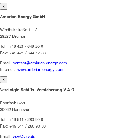
×
Ambrian Energy GmbH
Windhukstraße 1 – 3
28237 Bremen
Tel.: +49 421 / 649 20 0
Fax: +49 421 / 644 12 58
Email:
contact@ambrian-energy.com
Internet:
www.ambrian-energy.com
×
Vereinigte Schiffs- Versicherung V.A.G.
Postfach 6220
30062 Hannover
Tel.: +49 511 / 280 90 0
Fax: +49 511 / 280 90 50
Email:
vsv@vsv.de