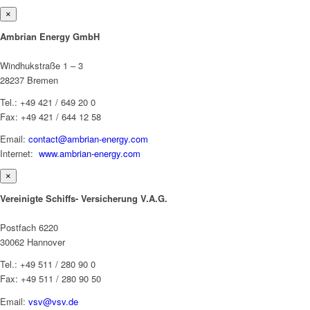
×
Ambrian Energy GmbH
Windhukstraße 1 – 3
28237 Bremen
Tel.: +49 421 / 649 20 0
Fax: +49 421 / 644 12 58
Email:
contact@ambrian-energy.com
Internet:
www.ambrian-energy.com
×
Vereinigte Schiffs- Versicherung V.A.G.
Postfach 6220
30062 Hannover
Tel.: +49 511 / 280 90 0
Fax: +49 511 / 280 90 50
Email:
vsv@vsv.de