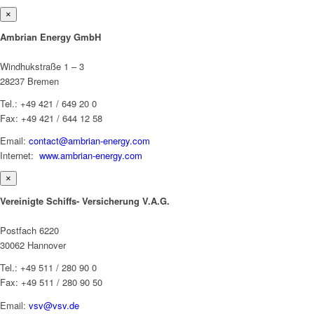
×
Ambrian Energy GmbH
Windhukstraße 1 – 3
28237 Bremen
Tel.: +49 421 / 649 20 0
Fax: +49 421 / 644 12 58
Email:
contact@ambrian-energy.com
Internet:
www.ambrian-energy.com
×
Vereinigte Schiffs- Versicherung V.A.G.
Postfach 6220
30062 Hannover
Tel.: +49 511 / 280 90 0
Fax: +49 511 / 280 90 50
Email:
vsv@vsv.de