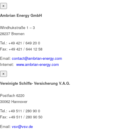
×
Ambrian Energy GmbH
Windhukstraße 1 – 3
28237 Bremen
Tel.: +49 421 / 649 20 0
Fax: +49 421 / 644 12 58
Email:
contact@ambrian-energy.com
Internet:
www.ambrian-energy.com
×
Vereinigte Schiffs- Versicherung V.A.G.
Postfach 6220
30062 Hannover
Tel.: +49 511 / 280 90 0
Fax: +49 511 / 280 90 50
Email:
vsv@vsv.de