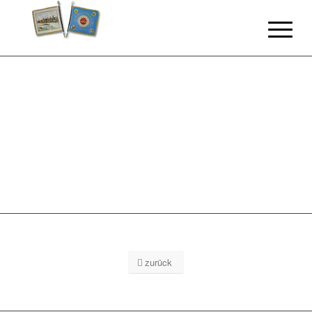
zurück