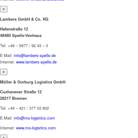
×
Lambers GmbH & Co. KG
Hafenstraße 12
48480 Spelle-Venhaus
Tel: +49 – 5977 / 92 43 – 0
E-Mail:
info@lambers-spelle.de
Internet:
www.lambers-spelle.de
×
Müller & Oorburg Logistics GmbH
Cuxhavener Straße 12
28217 Bremen
Tel: +49 – 421 / 377 03 802
E-Mail:
info@mo-logistics.com
Internet:
www.mo-logistics.com
×