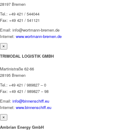
28197 Bremen
Tel.: +49 421 / 544044
Fax: +49 421 / 541121
Email: info@wortmann-bremen.de
Internet:
www.wortmann-bremen.de
×
TRIMODAL LOGISTIK GMBH
Martinistraße 62-66
28195 Bremen
Tel.: +49 421 / 989827 – 0
Fax: +49 421 / 989827 – 98
Email:
info@binnenschiff.eu
Internet:
www.binnenschiff.eu
×
Ambrian Energy GmbH