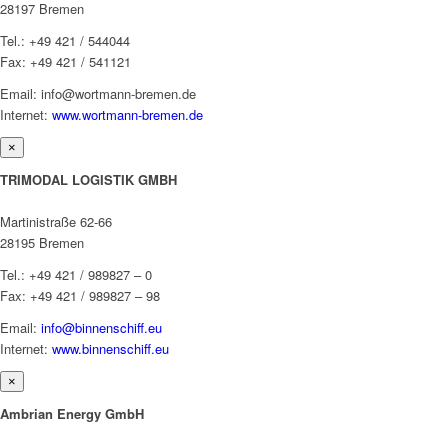
28197 Bremen
Tel.: +49 421 / 544044
Fax: +49 421 / 541121
Email: info@wortmann-bremen.de
Internet:
www.wortmann-bremen.de
×
TRIMODAL LOGISTIK GMBH
Martinistraße 62-66
28195 Bremen
Tel.: +49 421 / 989827 – 0
Fax: +49 421 / 989827 – 98
Email:
info@binnenschiff.eu
Internet:
www.binnenschiff.eu
×
Ambrian Energy GmbH