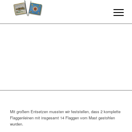
Mit großem Entsetzen mussten wir feststellen, dass 2 komplette
Flaggenleinen mit insgesamt 14 Flaggen vom Mast gestohlen
wurden.