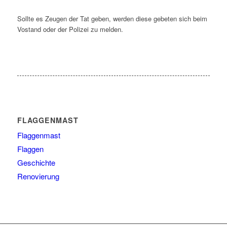
Sollte es Zeugen der Tat geben, werden diese gebeten sich beim
Vostand oder der Polizei zu melden.
FLAGGENMAST
Flaggenmast
Flaggen
Geschichte
Renovierung