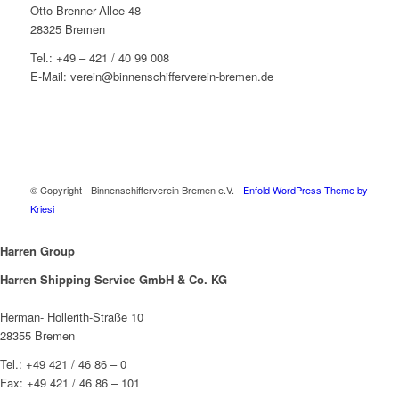
Otto-Brenner-Allee 48
28325 Bremen
Tel.: +49 – 421 / 40 99 008
E-Mail: verein@binnenschifferverein-bremen.de
© Copyright - Binnenschifferverein Bremen e.V. -
Enfold WordPress Theme by
Kriesi
Harren Group
Harren Shipping Service GmbH & Co. KG
Herman- Hollerith-Straße 10
28355 Bremen
Tel.: +49 421 / 46 86 – 0
Fax: +49 421 / 46 86 – 101