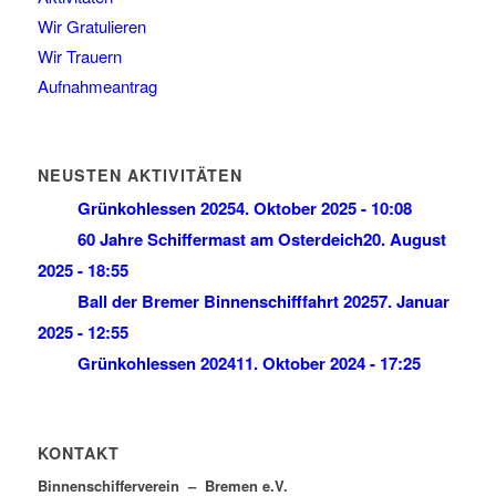
Wir Gratulieren
Wir Trauern
Aufnahmeantrag
NEUSTEN AKTIVITÄTEN
Grünkohlessen 2025
4. Oktober 2025 - 10:08
60 Jahre Schiffermast am Osterdeich
20. August
2025 - 18:55
Ball der Bremer Binnenschifffahrt 2025
7. Januar
2025 - 12:55
Grünkohlessen 2024
11. Oktober 2024 - 17:25
KONTAKT
Binnenschifferverein – Bremen e.V.