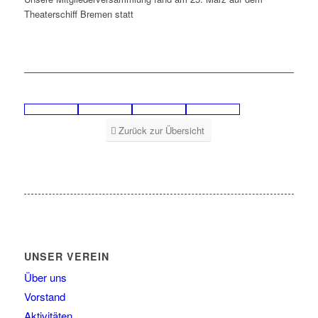
Theaterschiff Bremen statt
Zurück zur Übersicht
UNSER VEREIN
Über uns
Vorstand
Aktivitäten